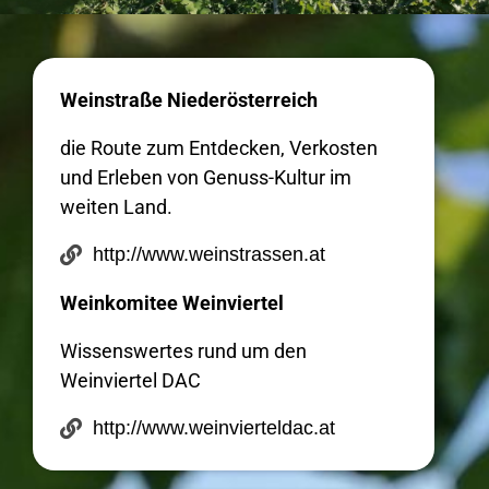
Weinstraße Niederösterreich
die Route zum Entdecken, Verkosten
und Erleben von Genuss-Kultur im
weiten Land.
http://www.weinstrassen.at
Weinkomitee Weinviertel
Wissenswertes rund um den
Weinviertel DAC
http://www.weinvierteldac.at