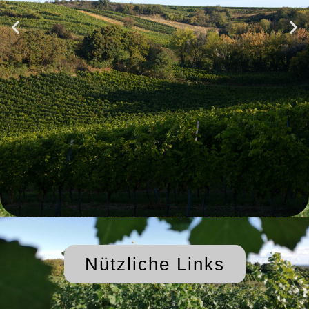
Nützliche Links