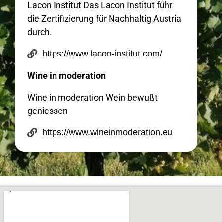
Lacon Institut Das Lacon Institut führ
die Zertifizierung für Nachhaltig Austria
durch.
https://www.lacon-institut.com/
Wine in moderation
Wine in moderation Wein bewußt
geniessen
https://www.wineinmoderation.eu