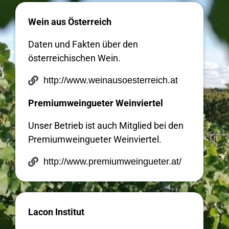
Wein aus Österreich
Daten und Fakten über den
österreichischen Wein.
http://www.weinausoesterreich.at
Premiumweingueter Weinviertel
Unser Betrieb ist auch Mitglied bei den
Premiumweingueter Weinviertel.
http://www.premiumweingueter.at/
Lacon Institut