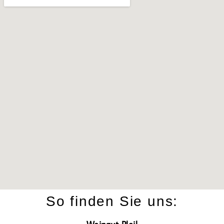
So finden Sie uns: